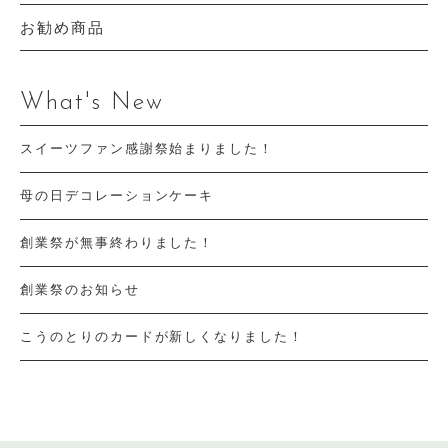
お勧め商品
What's New
スイーツファン感謝祭始まりました！
母の日デコレーションケーキ
創業祭が無事終わりました！
創業祭のお知らせ
こうのとりのカードが新しくなりました！