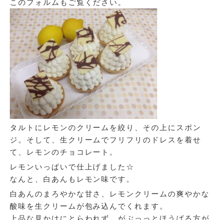
このフォルムもご覧ください。
タルトにレモンのクリームを絞り、その上にスポン
ジ。そして、生クリームでフリフリのドレスを着せ
て、レモンのチョコレート。
レモンいっぱいで仕上げました☆
なんと、白あんもレモン味です。
白あんのまろやかな甘さ、レモンクリームの爽やかな
酸味を生クリームが包み込んでくれます。
上品な見かけにとらわれず、がぶっっとほうばる方が