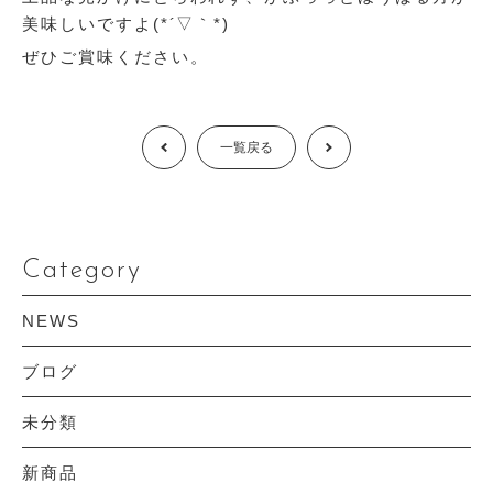
美味しいですよ(*´▽｀*)
ぜひご賞味ください。
Prev
一覧戻る
Next
Category
NEWS
ブログ
未分類
新商品