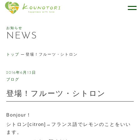
幸せをはこぶケーキのお店 ケー
お知らせ
NEWS
トップ
登場！フルーツ・シトロン
2016年6月13日
ブログ
登場！フルーツ・シトロン
Bonjour！
シトロン[citron]→フランス語でレモンのことをいい
ます。