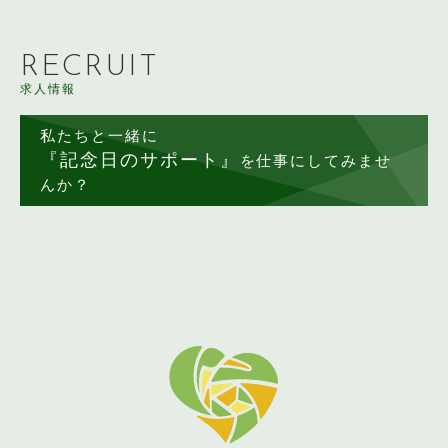
RECRUIT
求人情報
私たちと一緒に
『記念日のサポート』
を仕事にしてみませ
んか？