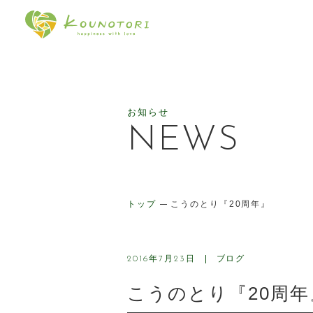
幸せをはこぶケーキのお店 ケ
お知らせ
NEWS
トップ
こうのとり『20周年』
ブログ
2016年7月23日
こうのとり『20周年