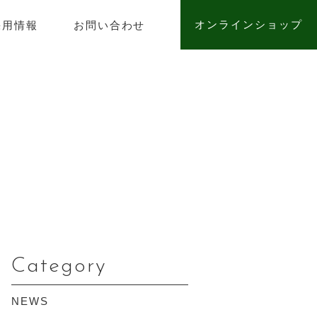
オンラインショップ
採用情報
お問い合わせ
Category
NEWS