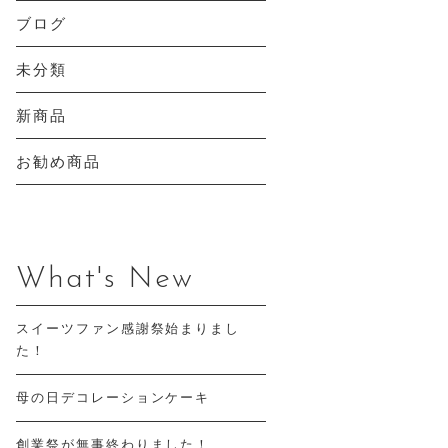
ブログ
未分類
新商品
お勧め商品
What's New
スイーツファン感謝祭始まりまし
た！
母の日デコレーションケーキ
創業祭が無事終わりました！