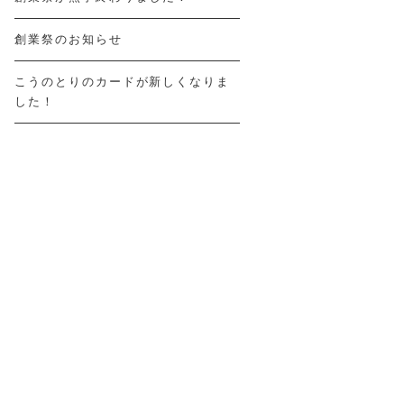
創業祭のお知らせ
こうのとりのカードが新しくなりま
した！