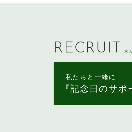
RECRUIT
求
私たちと一緒に
『記念日のサポ