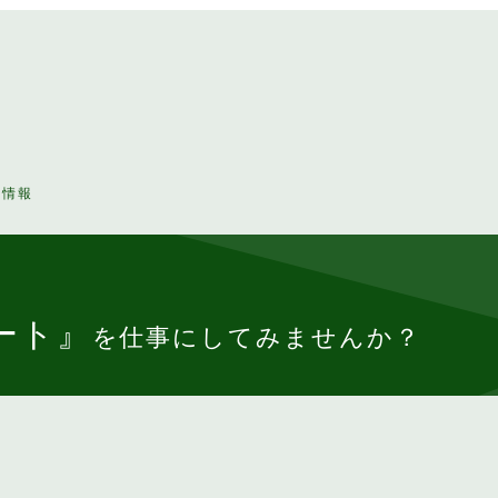
人情報
ート』
を仕事にしてみませんか？