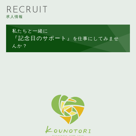
RECRUIT
求人情報
私たちと一緒に
『記念日のサポート』
を仕事にしてみませ
んか？