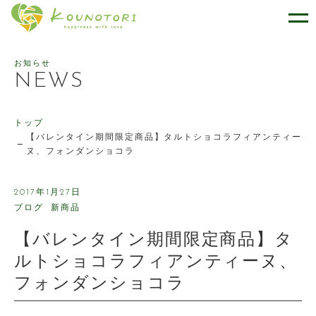
幸せをはこぶケーキのお店 ケー
お知らせ
NEWS
トップ
【バレンタイン期間限定商品】タルトショコラフィアンティー
ヌ、フォンダンショコラ
2017年1月27日
ブログ
新商品
【バレンタイン期間限定商品】タ
ルトショコラフィアンティーヌ、
フォンダンショコラ