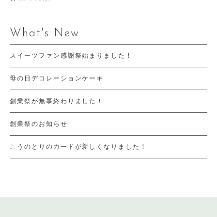
What's New
スイーツファン感謝祭始まりました！
母の日デコレーションケーキ
創業祭が無事終わりました！
創業祭のお知らせ
こうのとりのカードが新しくなりました！