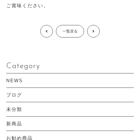
ご賞味ください。
Prev
一覧戻る
Next
Category
NEWS
ブログ
未分類
新商品
お勧め商品