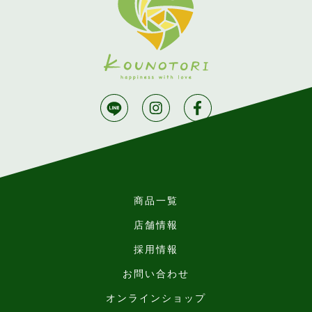
商品一覧
店舗情報
採用情報
お問い合わせ
オンラインショップ