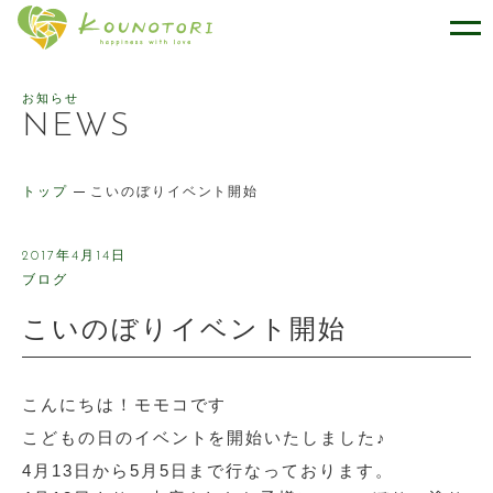
幸せをはこぶケーキのお店 ケー
お知らせ
NEWS
トップ
こいのぼりイベント開始
2017年4月14日
ブログ
こいのぼりイベント開始
こんにちは！モモコです
こどもの日のイベントを開始いたしました♪
4月13日から5月5日まで行なっております。