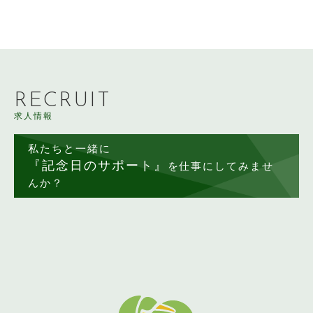
RECRUIT
求人情報
私たちと一緒に
『記念日のサポート』
を仕事にしてみませ
んか？