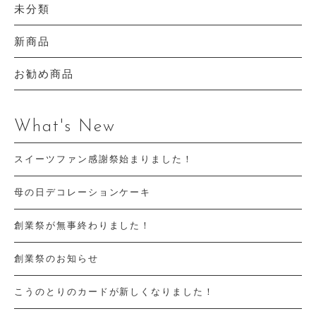
未分類
新商品
お勧め商品
What's New
スイーツファン感謝祭始まりました！
母の日デコレーションケーキ
創業祭が無事終わりました！
創業祭のお知らせ
こうのとりのカードが新しくなりました！