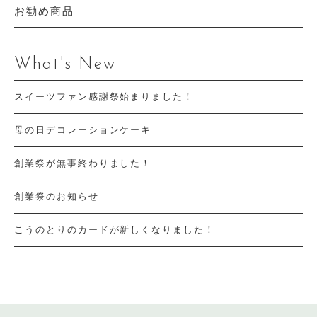
お勧め商品
What's New
スイーツファン感謝祭始まりました！
母の日デコレーションケーキ
創業祭が無事終わりました！
創業祭のお知らせ
こうのとりのカードが新しくなりました！