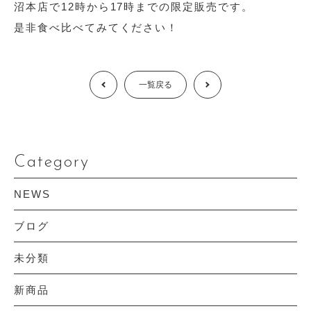
沼本店で12時から17時までの限定販売です。
是非食べ比べてみてください！
Prev
一覧戻る
Next
Category
NEWS
ブログ
未分類
新商品