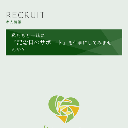
RECRUIT
求人情報
私たちと一緒に
『記念日のサポート』
を仕事にしてみませ
んか？