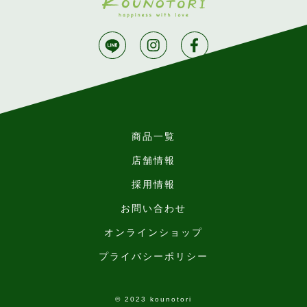
商品一覧
店舗情報
採用情報
お問い合わせ
オンラインショップ
プライバシーポリシー
© 2023 kounotori