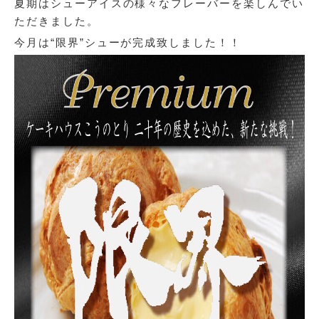
夏期はシューアイスの様々なフレーバーを楽しんでい
ただきました。
今月は“限界”シューが完成致しました！！