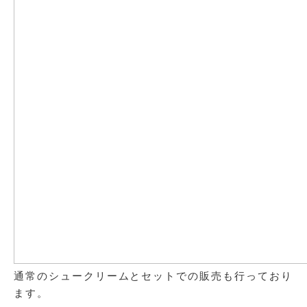
通常のシュークリームとセットでの販売も行っており
ます。