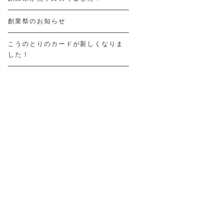
創業祭のお知らせ
こうのとりのカードが新しくなりま
した！