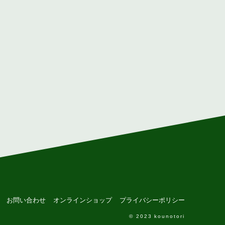
お問い合わせ
オンラインショップ
プライバシーポリシー
© 2023 kounotori