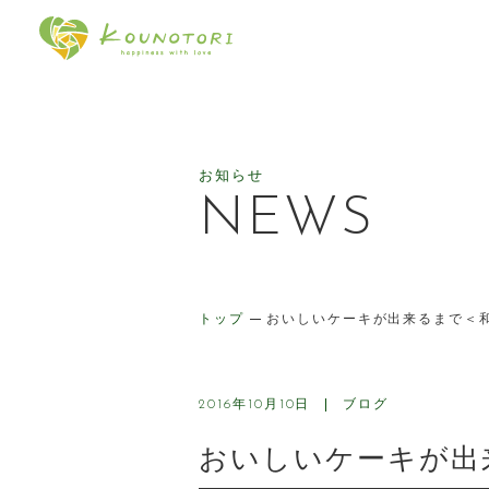
幸せをはこぶケーキのお店 ケ
お知らせ
NEWS
トップ
おいしいケーキが出来るまで＜
ブログ
2016年10月10日
おいしいケーキが出