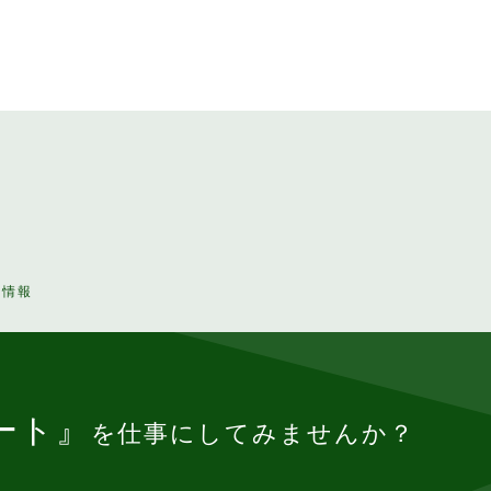
人情報
ート』
を仕事にしてみませんか？