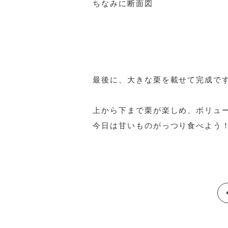
ちなみに断面図
最後に、大きな栗を載せて完成で
上から下まで栗が楽しめ、ボリュー
今日は甘いものがっつり食べよう