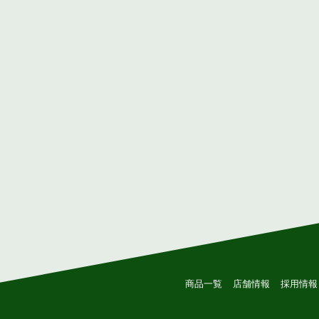
商品一覧
店舗情報
採用情報