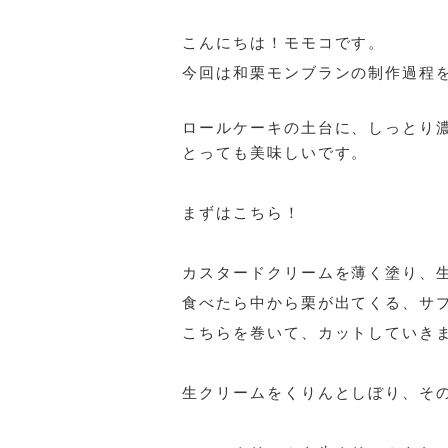
こんにちは！モモコです。
今回は和栗モンブランの制作過程
ロールケーキの土台に、しっとり
とっても美味しいです。
まずはこちら！
カスタードクリームを薄く塗り、
食べたら中から栗が出てくる、サプラ
こちらを巻いて、カットしていき
生クリームをくりんとしぼり、そ