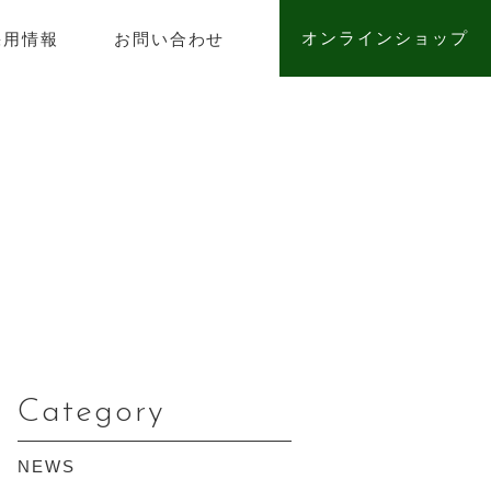
オンラインショップ
採用情報
お問い合わせ
Category
NEWS