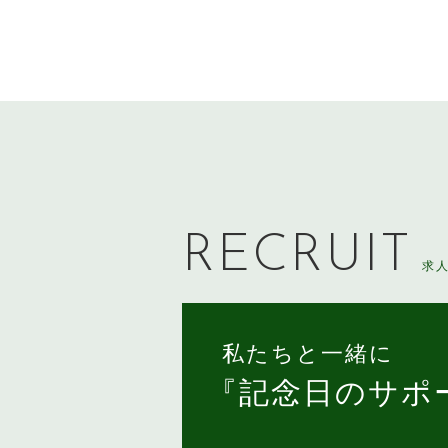
RECRUIT
求
私たちと一緒に
『記念日のサポ