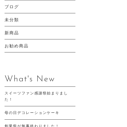
ブログ
未分類
新商品
お勧め商品
What's New
スイーツファン感謝祭始まりまし
た！
母の日デコレーションケーキ
創業祭が無事終わりました！