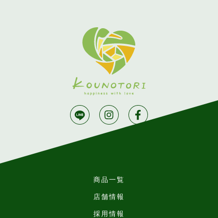
商品一覧
店舗情報
採用情報