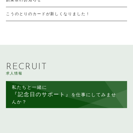
こうのとりのカードが新しくなりました！
RECRUIT
求人情報
私たちと一緒に
『記念日のサポート』
を仕事にしてみませ
んか？