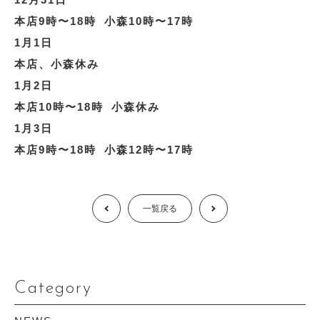
本店9時〜18時 小森10時〜17時
1月1日
本店、小森休み
1月2日
本店10時〜18時 小森休み
1月3日
本店9時〜18時 小森12時〜17時
Prev
一覧戻る
Next
Category