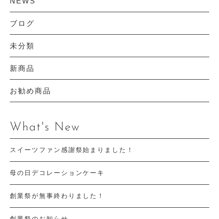
NEWS
ブログ
未分類
新商品
お勧め商品
What's New
スイーツファン感謝祭始まりました！
母の日デコレーションケーキ
創業祭が無事終わりました！
創業祭のお知らせ