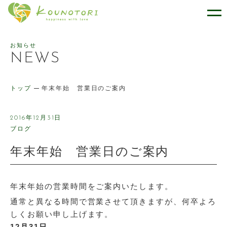
幸せをはこぶケーキのお店 ケー
お知らせ
NEWS
トップ
年末年始 営業日のご案内
2016年12月31日
ブログ
年末年始 営業日のご案内
年末年始の営業時間をご案内いたします。
通常と異なる時間で営業させて頂きますが、何卒よろ
しくお願い申し上げます。
12月31日