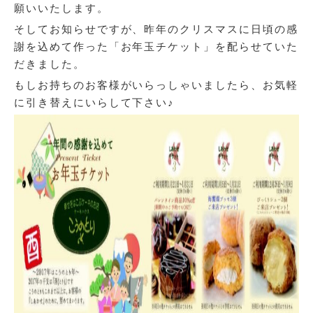
願いいたします。
そしてお知らせですが、昨年のクリスマスに日頃の感
謝を込めて作った「お年玉チケット」を配らせていた
だきました。
もしお持ちのお客様がいらっしゃいましたら、お気軽
に引き替えにいらして下さい♪