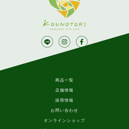
商品一覧
店舗情報
採用情報
お問い合わせ
オンラインショップ