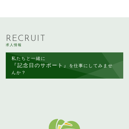
RECRUIT
求人情報
私たちと一緒に
『記念日のサポート』
を仕事にしてみませ
んか？