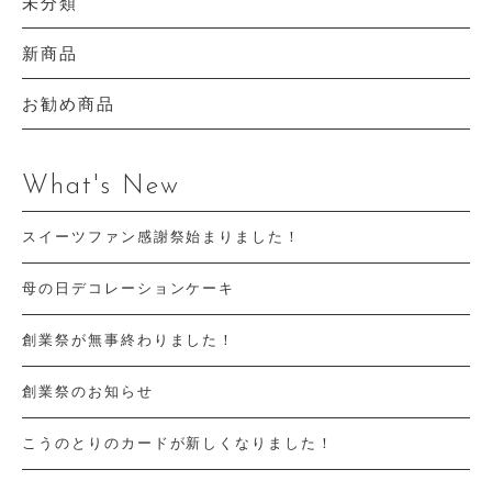
未分類
新商品
お勧め商品
What's New
スイーツファン感謝祭始まりました！
母の日デコレーションケーキ
創業祭が無事終わりました！
創業祭のお知らせ
こうのとりのカードが新しくなりました！