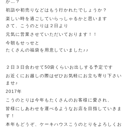
か…？
初詣や初売りなどはもう行かれたでしょうか？
楽しい時を過ごしていらっしゃるかと思います
さて、こうのとりは２日より
元気に営業させていただいております！！
今朝もせっせと
たくさんの福袋を用意していました♪♪
２日３日合わせて50袋くらいお出しする予定です
お近くにお越しの際はぜひお気軽にお立ち寄り下さい
ませ♪
2017年
こうのとりは今年もたくさんのお客様に愛され、
皆様にしあわせを運べるようなお店を目指していきま
す！
本年もどうぞ、ケーキハウスこうのとりをよろしくお