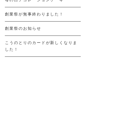
創業祭が無事終わりました！
創業祭のお知らせ
こうのとりのカードが新しくなりま
した！