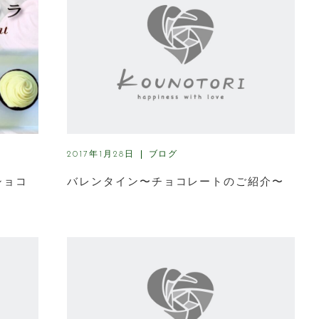
ブログ
2017年1月28日
ショコ
バレンタイン〜チョコレートのご紹介〜