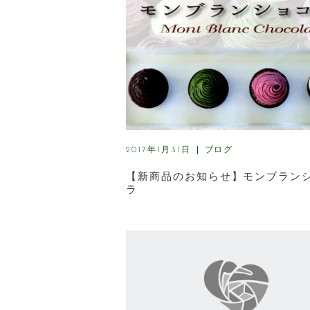
ブログ
2017年1月31日
【新商品のお知らせ】モンブラン
ラ