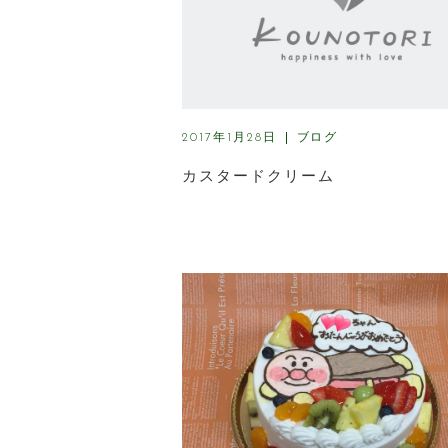
ブログ
2017年1月28日
カスタードクリーム