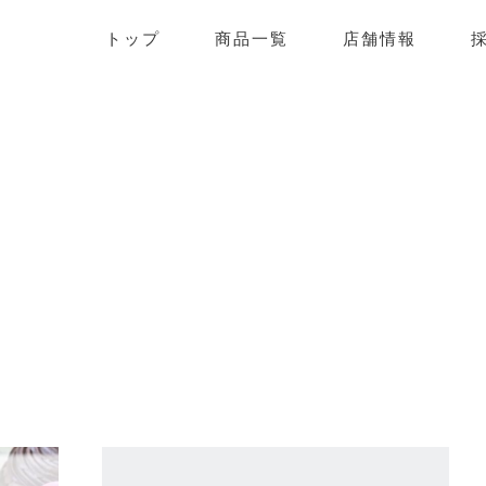
ーキハウスこうのとり
トップ
商品一覧
店舗情報