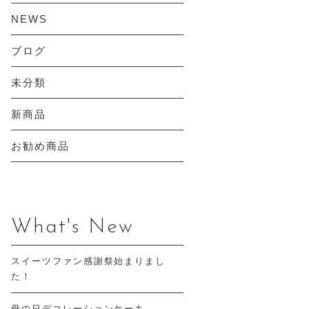
NEWS
ブログ
未分類
新商品
お勧め商品
What's New
スイーツファン感謝祭始まりまし
た！
母の日デコレーションケーキ