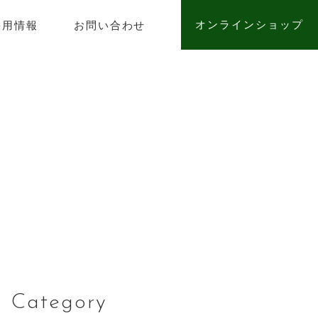
オンラインショップ
採用情報
お問い合わせ
Category