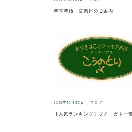
年末年始 営業日のご案内
ブログ
2016年12月30日
【人気ランキング】プチ・ガトー