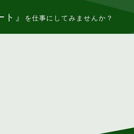
ート』
を仕事にしてみませんか？