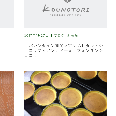
ブログ
新商品
2017年1月27日
【バレンタイン期間限定商品】タルトシ
ョコラフィアンティーヌ、フォンダンシ
ョコラ