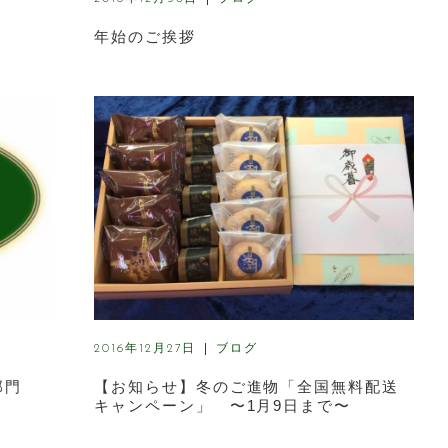
年始のご挨拶
ブログ
2016年12月27日
部門
【お知らせ】冬のご進物「全国無料配送
キャンペーン」 〜1月9日まで〜