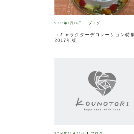
ブログ
2017年1月14日
〈キャラクターデコレーション特
2017年版
ブログ
2016年12月31日